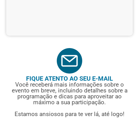
FIQUE ATENTO AO SEU E-MAIL
Você receberá mais informações sobre o
evento em breve, incluindo detalhes sobre a
programação e dicas para aproveitar ao
máximo a sua participação.
Estamos ansiosos para te ver lá, até logo!