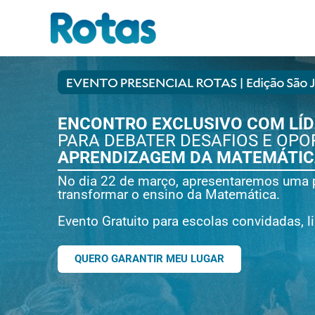
ENCONTRO EXCLUSIVO COM LÍD
PARA DEBATER DESAFIOS E OP
APRENDIZAGEM DA MATEMÁTICA
No dia 22 de março, apresentaremos uma 
transformar o ensino da Matemática.
Evento Gratuito para escolas convidadas, l
QUERO GARANTIR MEU LUGAR