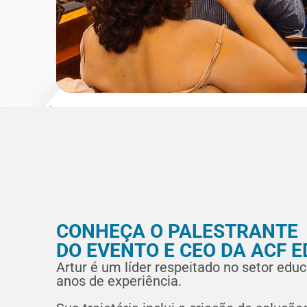
CONHEÇA O PALESTRANTE
DO EVENTO E CEO DA ACF E
Artur é um líder respeitado no setor edu
anos de experiência.