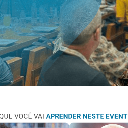
 QUE VOCÊ VAI
APRENDER NESTE EVENT