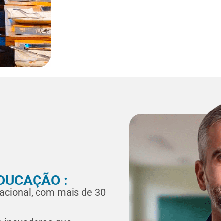
DUCAÇÃO :
cacional, com mais de 30