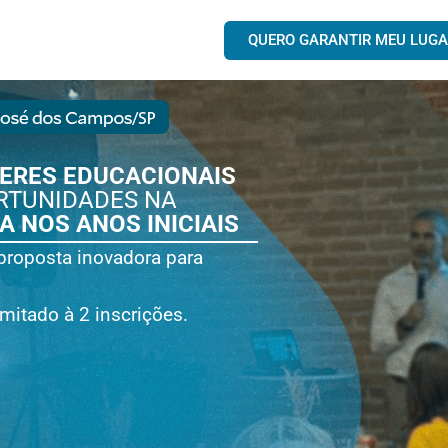
QUERO GARANTIR MEU LUG
ERES EDUCACIONAIS
ORTUNIDADES NA
 NOS ANOS INICIAIS
proposta inovadora para
imitado à 2 inscrições.