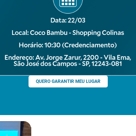
QUERO GARANTIR MEU LUGAR