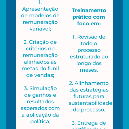
1.
Apresentação
Treinamento
de modelos de
prático com
remuneração
foco em:
variável;
1. Revisão de
2. Criação de
todo o
critérios de
processo
remuneração
estruturado ao
alinhados às
longo dos
metas do funil
meses.
de vendas;
2. Alinhamento
3. Simulação
das estratégias
de ganhos e
futuras para
resultados
sustentabilidade
esperados com
do processo.
a aplicação da
política;
3. Entrega de