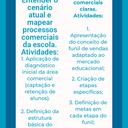
comerciais
cenário
claras.
atual e
Atividades:
mapear
processos
1.
Apresentação
comerciais
do conceito de
da escola.
funil de vendas
Atividades:
adaptado ao
1. Aplicação de
mercado
diagnóstico
educacional;
inicial da área
comercial
2. Criação de
(captação e
etapas
retenção de
específicas;
alunos).
3. Definição de
metas em
2. Definição da
cada etapa do
estrutura
funil;
básica do