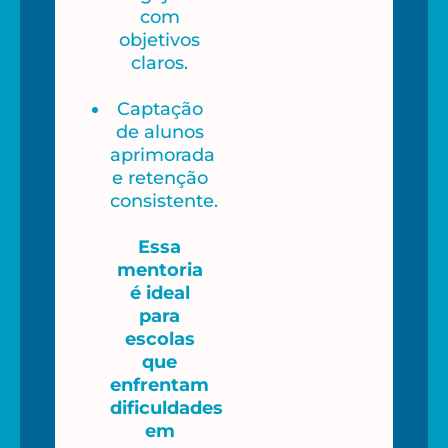
com
objetivos
claros.
Captação
de alunos
aprimorada
e retenção
consistente.
Essa
mentoria
é ideal
para
escolas
que
enfrentam
dificuldades
em