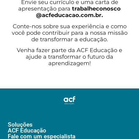
Envie seu currículo e uma carta de
apresentação para
trabalheconosco
@acfeducacao.com.br.
Conte-nos sobre sua experiência e como
você pode contribuir para a nossa missão
de transformar a educação.
Venha fazer parte da ACF Educação e
ajude a transformar o futuro da
aprendizagem!
Soluções
ACF Educação
Fale com um especialista