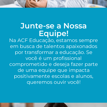
Junte-se a Nossa
Equipe!
Na ACF Educação, estamos sempre
em busca de talentos apaixonados
por transformar a educação. Se
você é um profissional
comprometido e deseja fazer parte
de uma equipe que impacta
positivamente escolas e alunos,
queremos ouvir você!