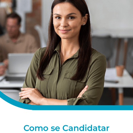
Como se Candidatar