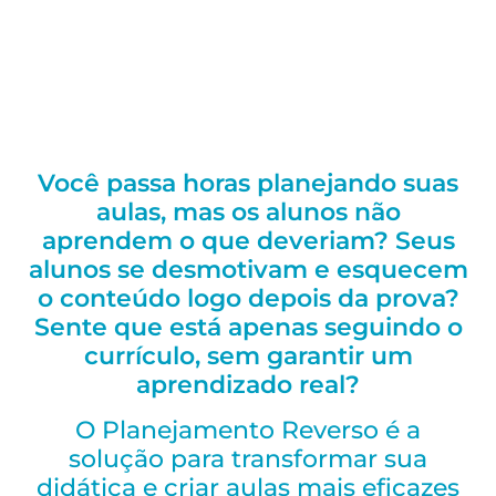
Você passa horas planejando suas
aulas, mas os alunos não
aprendem o que deveriam? Seus
alunos se desmotivam e esquecem
o conteúdo logo depois da prova?
Sente que está apenas seguindo o
currículo, sem garantir um
aprendizado real?
O Planejamento Reverso é a
solução para transformar sua
didática e criar aulas mais eficazes