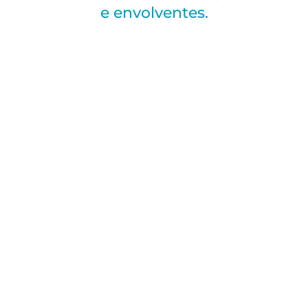
e envolventes.