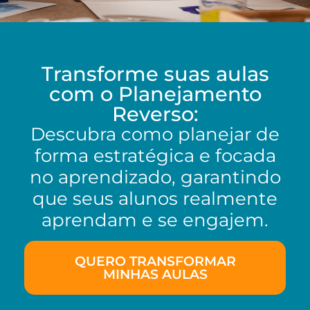
Transforme suas aulas
com o Planejamento
Reverso:
Descubra como planejar de
forma estratégica e focada
no aprendizado, garantindo
que seus alunos realmente
aprendam e se engajem.
QUERO TRANSFORMAR
MINHAS AULAS